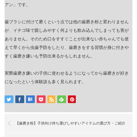
アン」です。
歯ブラシに付けて磨くという点では他の歯磨き粉と変わりません
が、イチゴ味で親しみやすく何よりも飲み込んでしまっても害が
ありません。そのため口をすすぐことが出来ない赤ちゃんでも使
えて早くから虫歯予防をしたり、歯磨きをする習慣が身に付きや
すく歯磨き嫌いも予防出来るかもしれません。
実際歯磨き嫌いの子供に使わせるようになってから歯磨きが好き
になったという体験談も多く見られます。
【歯磨き粉】子供向け持ち運びしやすいアイテムの選び方・ご紹介