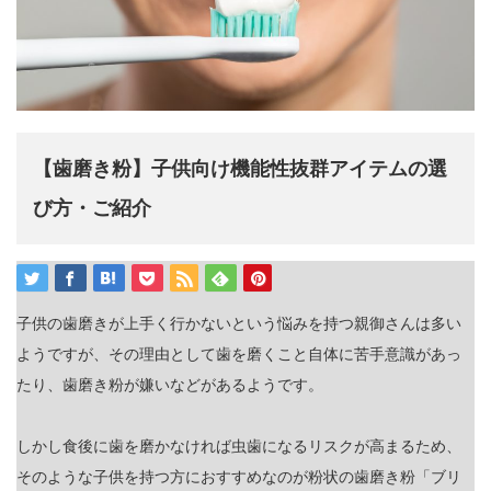
【歯磨き粉】子供向け機能性抜群アイテムの選
び方・ご紹介
子供の歯磨きが上手く行かないという悩みを持つ親御さんは多い
ようですが、その理由として歯を磨くこと自体に苦手意識があっ
たり、歯磨き粉が嫌いなどがあるようです。
しかし食後に歯を磨かなければ虫歯になるリスクが高まるため、
そのような子供を持つ方におすすめなのが粉状の歯磨き粉「ブリ