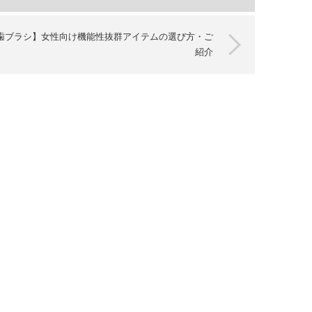
歯ブラシ】女性向け機能性抜群アイテムの選び方・ご
紹介