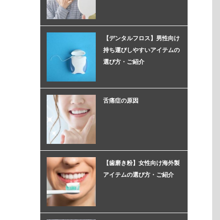
【デンタルフロス】男性向け
持ち運びしやすいアイテムの
選び方・ご紹介
舌痛症の原因
【歯磨き粉】女性向け海外製
アイテムの選び方・ご紹介