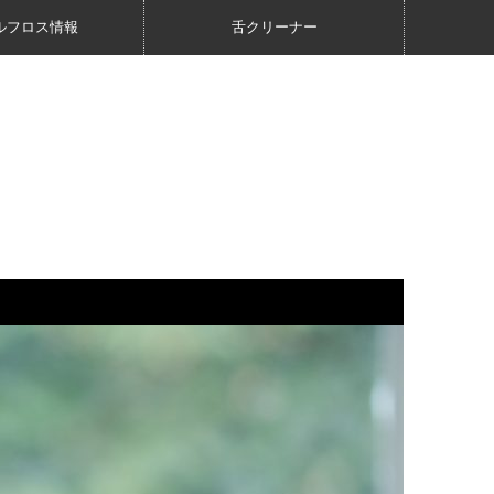
ルフロス情報
舌クリーナー