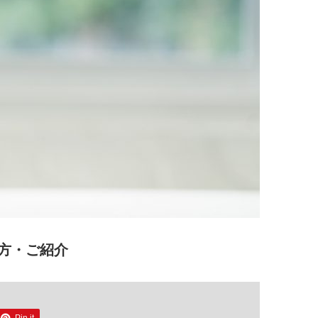
方・ご紹介