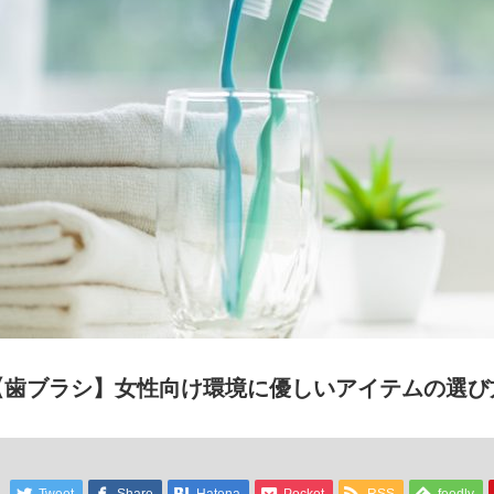
【歯ブラシ】女性向け環境に優しいアイテムの選び