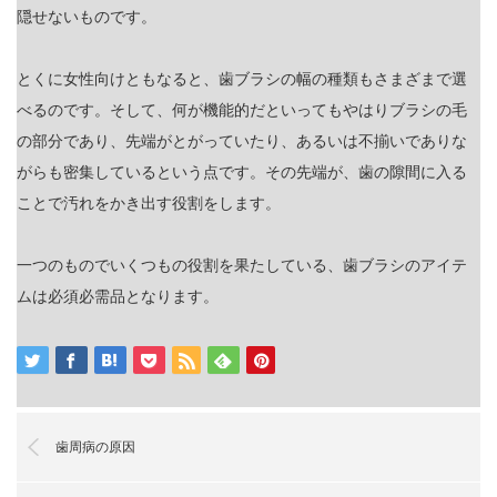
隠せないものです。
とくに女性向けともなると、歯ブラシの幅の種類もさまざまで選
べるのです。そして、何が機能的だといってもやはりブラシの毛
の部分であり、先端がとがっていたり、あるいは不揃いでありな
がらも密集しているという点です。その先端が、歯の隙間に入る
ことで汚れをかき出す役割をします。
一つのものでいくつもの役割を果たしている、歯ブラシのアイテ
ムは必須必需品となります。
歯周病の原因