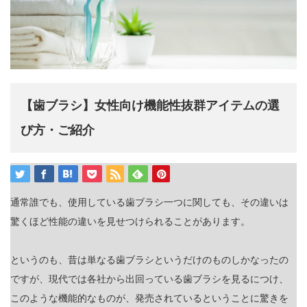
【歯ブラシ】女性向け機能性抜群アイテムの選
び方・ご紹介
通常誰でも、使用している歯ブラシ一つに関しても、その違いは
驚くほど性能の違いを見せつけられることがあります。
というのも、昔は単なる歯ブラシというだけのものしかなったの
ですが、現代では各社から出回っている歯ブラシを見るにつけ、
このような機能的なものが、発売されているということに驚きを