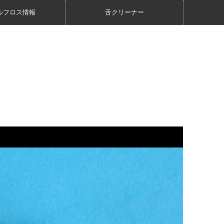
ルフロス情報
舌クリーナー