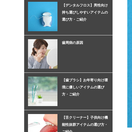
【デンタルフロス】男性向け
持ち運びしやすいアイテムの
選び方・ご紹介
歯周病の原因
【歯ブラシ】お年寄り向け環
境に優しいアイテムの選び
方・ご紹介
【舌クリーナー】子供向け機
能性抜群アイテムの選び方・
ご紹介