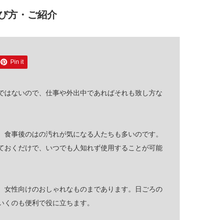
び方・ご紹介
Pin it
ではないので、仕事や外出中であればそれも致し方な
、食事後のはの汚れが気になる人たちも多いのです。
ておくだけで、いつでも人知れず使用することが可能
、女性向けのおしゃれなものまであります。日ごろの
いくのも便利で役に立ちます。