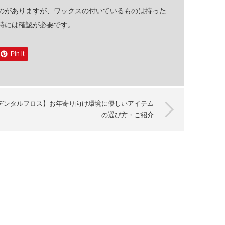
のがありますが、ワックスの付いているものは持った
時には確認が必要です。
Pin it
デンタルフロス】お年寄り向け環境に優しいアイテム
の選び方・ご紹介