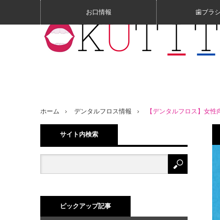
お口情報
歯ブラ
ホーム
デンタルフロス情報
【デンタルフロス】女性
サイト内検索
ピックアップ記事